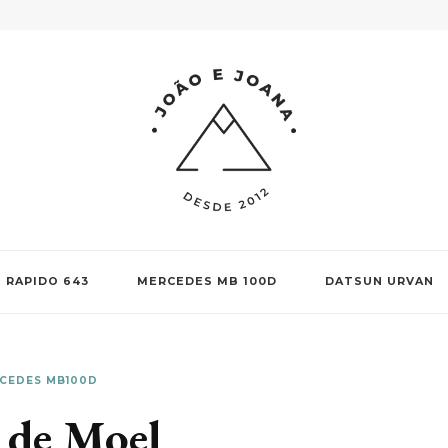
RAPIDO 643
MERCEDES MB 100D
DATSUN URVAN
CEDES MB100D
 de Moel