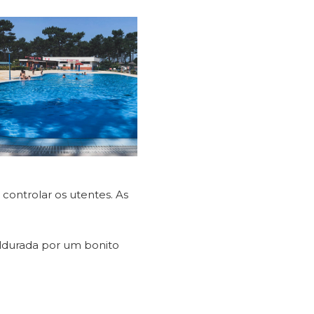
controlar os utentes. As
oldurada por um bonito