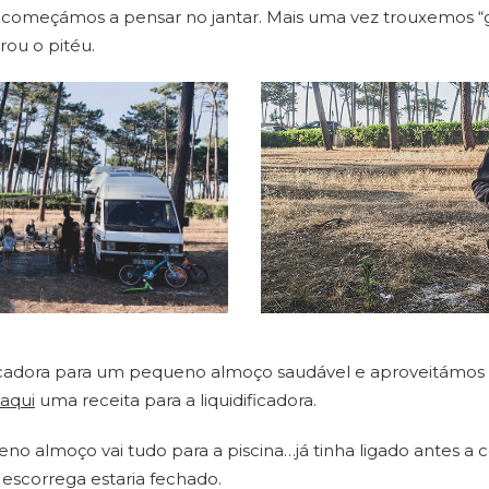
, começámos a pensar no jantar. Mais uma vez trouxemos “
rou o pitéu.
adora para um pequeno almoço saudável e aproveitámos pa
aqui
uma receita para a liquidificadora.
 almoço vai tudo para a piscina…já tinha ligado antes a c
 escorrega estaria fechado.