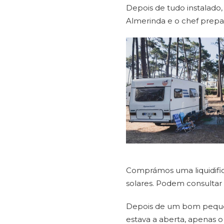
Depois de tudo instalado
Almerinda e o chef prepa
Comprámos uma liquidific
solares. Podem consultar
Depois de um bom pequeno
estava a aberta, apenas o