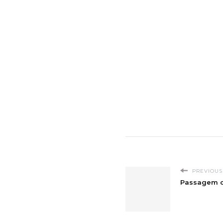
PREVIOUS
Passagem cu