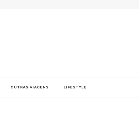
OUTRAS VIAGENS
LIFESTYLE