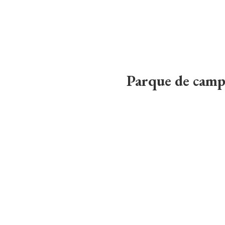
Parque de camp