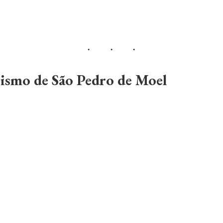
ismo de São Pedro de Moel