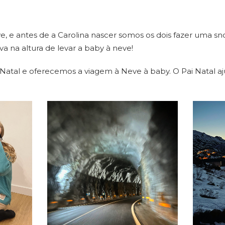
 e antes de a Carolina nascer somos os dois fazer uma sn
va na altura de levar a baby à neve!
 Natal e oferecemos a viagem à Neve à baby. O Pai Natal a