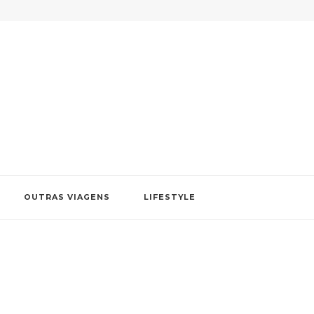
OUTRAS VIAGENS
LIFESTYLE