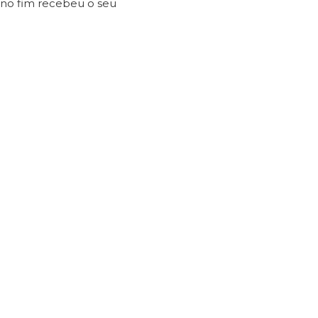
, no fim recebeu o seu