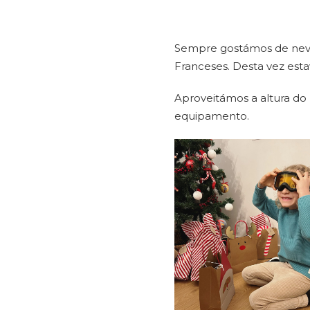
Sempre gostámos de neve,
Franceses. Desta vez esta
Aproveitámos a altura do
equipamento.