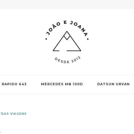
RAPIDO 643
MERCEDES MB 100D
DATSUN URVAN
TRAS VIAGENS
o